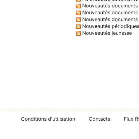
Nouveautés documents 
Nouveautés documents 
Nouveautés documents 
Nouveautés périodique
Nouveautés jeunesse
Conditions d'utilisation
Contacts
Flux 