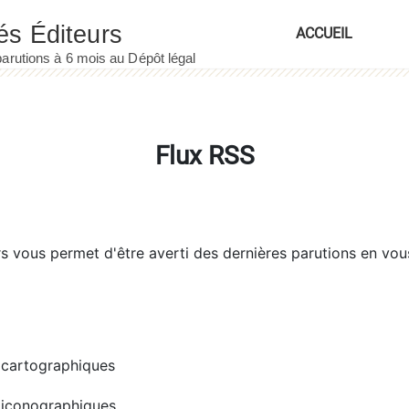
ACCUEIL
Flux RSS
rs
vous permet d'être averti des dernières parutions en vou
cartographiques
iconographiques