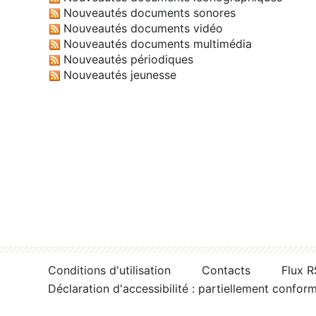
Nouveautés documents sonores
Nouveautés documents vidéo
Nouveautés documents multimédia
Nouveautés périodiques
Nouveautés jeunesse
Conditions d'utilisation
Contacts
Flux 
Déclaration d'accessibilité : partiellement confor