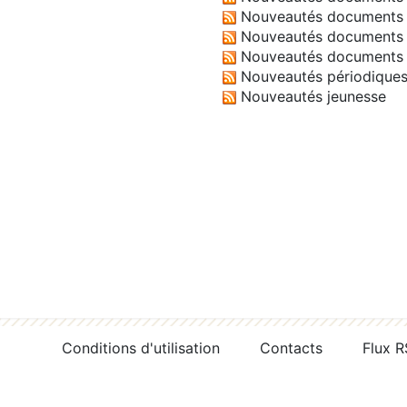
Nouveautés documents 
Nouveautés documents 
Nouveautés documents 
Nouveautés périodique
Nouveautés jeunesse
Conditions d'utilisation
Contacts
Flux 