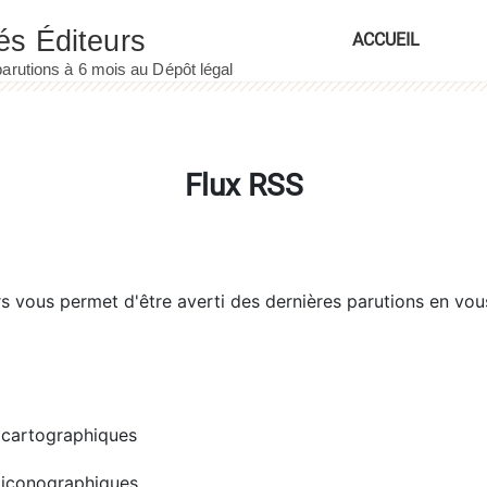
ACCUEIL
Flux RSS
rs
vous permet d'être averti des dernières parutions en vou
cartographiques
iconographiques