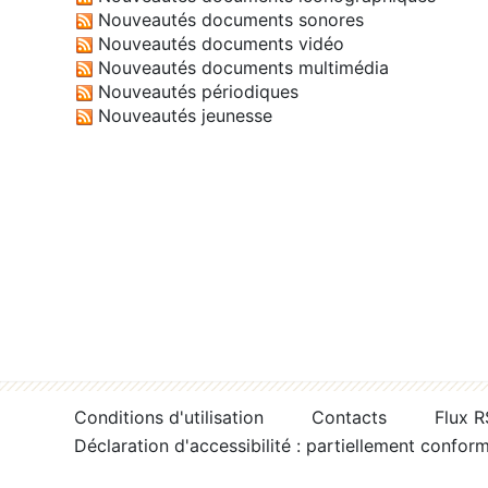
Nouveautés documents sonores
Nouveautés documents vidéo
Nouveautés documents multimédia
Nouveautés périodiques
Nouveautés jeunesse
Conditions d'utilisation
Contacts
Flux 
Déclaration d'accessibilité : partiellement confor