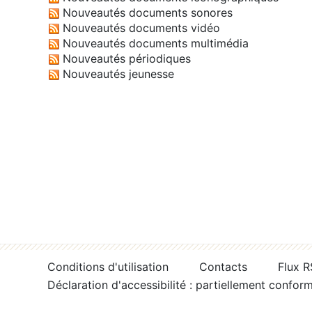
Nouveautés documents sonores
Nouveautés documents vidéo
Nouveautés documents multimédia
Nouveautés périodiques
Nouveautés jeunesse
Conditions d'utilisation
Contacts
Flux 
Déclaration d'accessibilité : partiellement confor