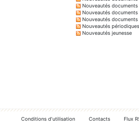
Nouveautés documents 
Nouveautés documents 
Nouveautés documents 
Nouveautés périodique
Nouveautés jeunesse
Conditions d'utilisation
Contacts
Flux 