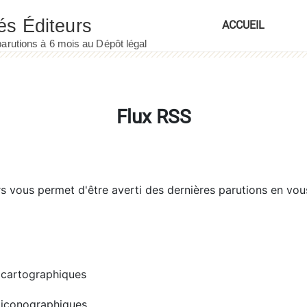
ACCUEIL
Flux RSS
rs
vous permet d'être averti des dernières parutions en vou
cartographiques
iconographiques