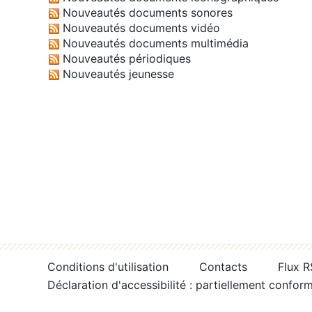
Nouveautés documents sonores
Nouveautés documents vidéo
Nouveautés documents multimédia
Nouveautés périodiques
Nouveautés jeunesse
Conditions d'utilisation
Contacts
Flux 
Déclaration d'accessibilité : partiellement confor