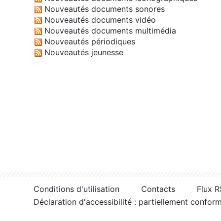
Nouveautés documents sonores
Nouveautés documents vidéo
Nouveautés documents multimédia
Nouveautés périodiques
Nouveautés jeunesse
Conditions d'utilisation
Contacts
Flux 
Déclaration d'accessibilité : partiellement confor