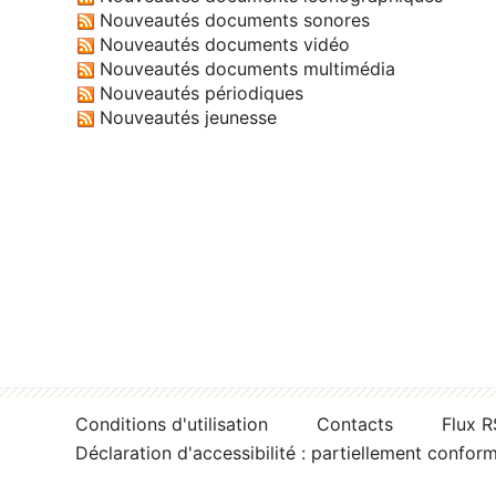
Nouveautés documents sonores
Nouveautés documents vidéo
Nouveautés documents multimédia
Nouveautés périodiques
Nouveautés jeunesse
Conditions d'utilisation
Contacts
Flux 
Déclaration d'accessibilité : partiellement confor