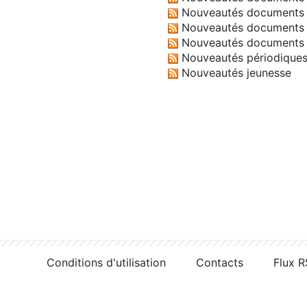
Nouveautés documents 
Nouveautés documents 
Nouveautés documents 
Nouveautés périodique
Nouveautés jeunesse
Conditions d'utilisation
Contacts
Flux 