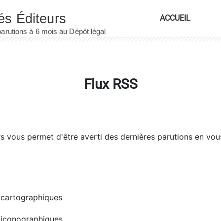
ACCUEIL
Flux RSS
rs
vous permet d'être averti des dernières parutions en vou
cartographiques
iconographiques