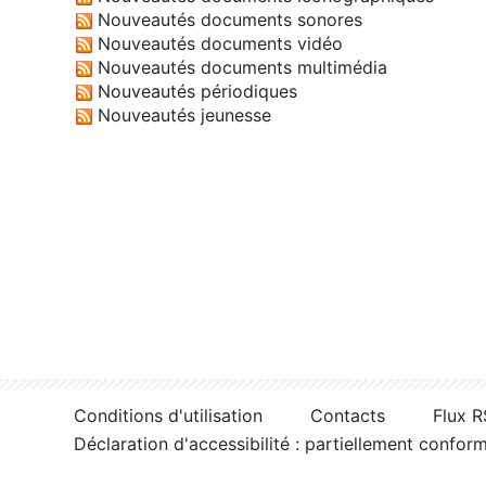
Nouveautés documents sonores
Nouveautés documents vidéo
Nouveautés documents multimédia
Nouveautés périodiques
Nouveautés jeunesse
Conditions d'utilisation
Contacts
Flux 
Déclaration d'accessibilité : partiellement confor