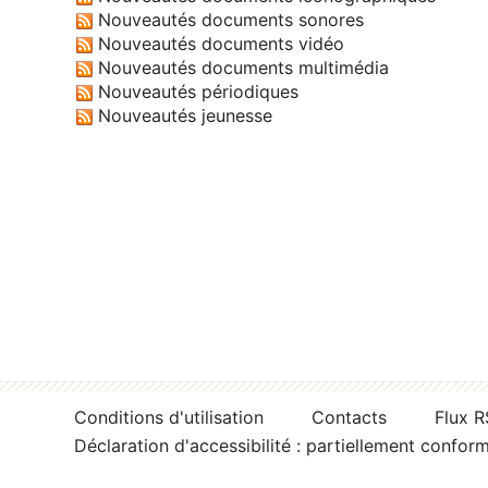
Nouveautés documents sonores
Nouveautés documents vidéo
Nouveautés documents multimédia
Nouveautés périodiques
Nouveautés jeunesse
Conditions d'utilisation
Contacts
Flux 
Déclaration d'accessibilité : partiellement confor