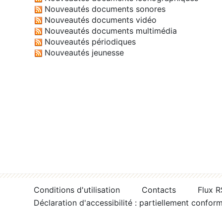
Nouveautés documents sonores
Nouveautés documents vidéo
Nouveautés documents multimédia
Nouveautés périodiques
Nouveautés jeunesse
Conditions d'utilisation
Contacts
Flux 
Déclaration d'accessibilité : partiellement confor