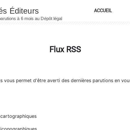
ACCUEIL
Flux RSS
rs
vous permet d'être averti des dernières parutions en vou
cartographiques
iconographiques