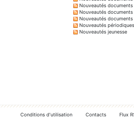
Nouveautés documents 
Nouveautés documents 
Nouveautés documents 
Nouveautés périodique
Nouveautés jeunesse
Conditions d'utilisation
Contacts
Flux 