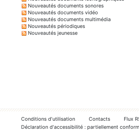
Nouveautés documents sonores
Nouveautés documents vidéo
Nouveautés documents multimédia
Nouveautés périodiques
Nouveautés jeunesse
Conditions d'utilisation
Contacts
Flux 
Déclaration d'accessibilité : partiellement confor