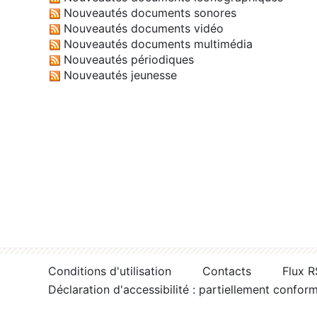
Nouveautés documents sonores
Nouveautés documents vidéo
Nouveautés documents multimédia
Nouveautés périodiques
Nouveautés jeunesse
Conditions d'utilisation
Contacts
Flux 
Déclaration d'accessibilité : partiellement confor