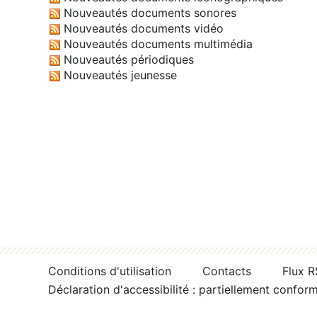
Nouveautés documents sonores
Nouveautés documents vidéo
Nouveautés documents multimédia
Nouveautés périodiques
Nouveautés jeunesse
Conditions d'utilisation
Contacts
Flux 
Déclaration d'accessibilité : partiellement confor