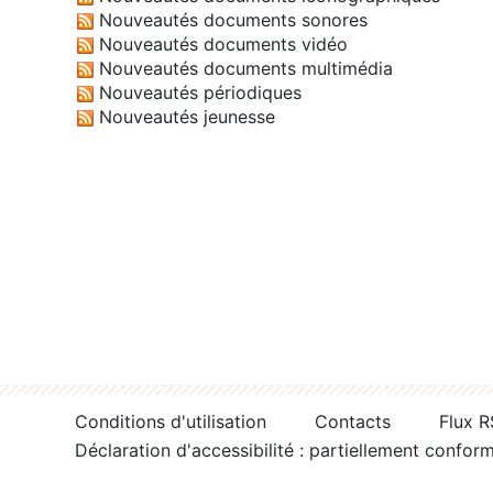
Nouveautés documents sonores
Nouveautés documents vidéo
Nouveautés documents multimédia
Nouveautés périodiques
Nouveautés jeunesse
Conditions d'utilisation
Contacts
Flux 
Déclaration d'accessibilité : partiellement confor