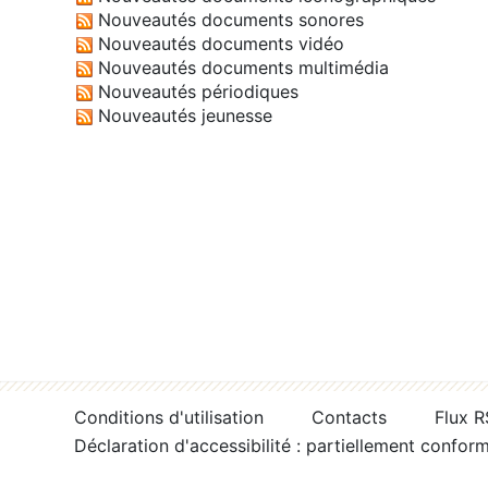
Nouveautés documents sonores
Nouveautés documents vidéo
Nouveautés documents multimédia
Nouveautés périodiques
Nouveautés jeunesse
Conditions d'utilisation
Contacts
Flux 
Déclaration d'accessibilité : partiellement confor