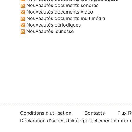
Nouveautés documents sonores
Nouveautés documents vidéo
Nouveautés documents multimédia
Nouveautés périodiques
Nouveautés jeunesse
Conditions d'utilisation
Contacts
Flux 
Déclaration d'accessibilité : partiellement confor