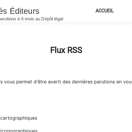
ACCUEIL
Flux RSS
rs
vous permet d'être averti des dernières parutions en vou
cartographiques
iconographiques