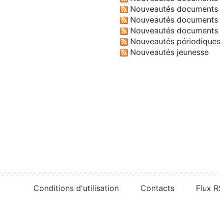
Nouveautés documents 
Nouveautés documents 
Nouveautés documents 
Nouveautés périodique
Nouveautés jeunesse
Conditions d'utilisation
Contacts
Flux 