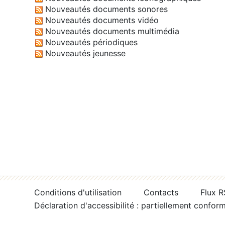
Nouveautés documents sonores
Nouveautés documents vidéo
Nouveautés documents multimédia
Nouveautés périodiques
Nouveautés jeunesse
Conditions d'utilisation
Contacts
Flux 
Déclaration d'accessibilité : partiellement confor