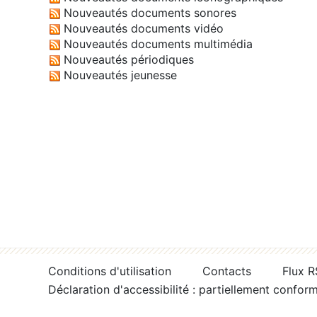
Nouveautés documents sonores
Nouveautés documents vidéo
Nouveautés documents multimédia
Nouveautés périodiques
Nouveautés jeunesse
Conditions d'utilisation
Contacts
Flux 
Déclaration d'accessibilité : partiellement confor