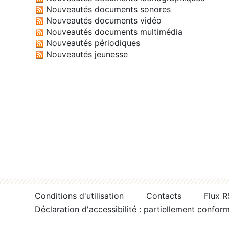
Nouveautés documents sonores
Nouveautés documents vidéo
Nouveautés documents multimédia
Nouveautés périodiques
Nouveautés jeunesse
Conditions d'utilisation
Contacts
Flux 
Déclaration d'accessibilité : partiellement confor