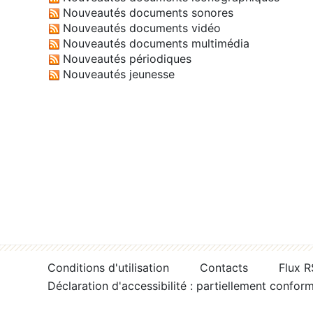
Nouveautés documents sonores
Nouveautés documents vidéo
Nouveautés documents multimédia
Nouveautés périodiques
Nouveautés jeunesse
Conditions d'utilisation
Contacts
Flux 
Déclaration d'accessibilité : partiellement confor