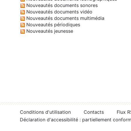
Nouveautés documents sonores
Nouveautés documents vidéo
Nouveautés documents multimédia
Nouveautés périodiques
Nouveautés jeunesse
Conditions d'utilisation
Contacts
Flux 
Déclaration d'accessibilité : partiellement confor