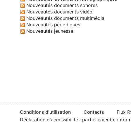
Nouveautés documents sonores
Nouveautés documents vidéo
Nouveautés documents multimédia
Nouveautés périodiques
Nouveautés jeunesse
Conditions d'utilisation
Contacts
Flux 
Déclaration d'accessibilité : partiellement confor