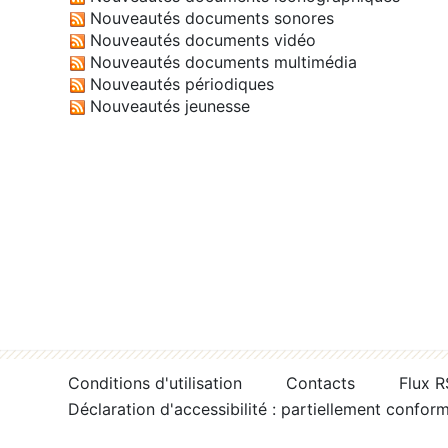
Nouveautés documents sonores
Nouveautés documents vidéo
Nouveautés documents multimédia
Nouveautés périodiques
Nouveautés jeunesse
Conditions d'utilisation
Contacts
Flux 
Déclaration d'accessibilité : partiellement confor