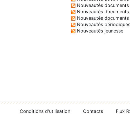
Nouveautés documents 
Nouveautés documents 
Nouveautés documents 
Nouveautés périodique
Nouveautés jeunesse
Conditions d'utilisation
Contacts
Flux 