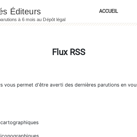
ACCUEIL
Flux RSS
rs
vous permet d'être averti des dernières parutions en vou
cartographiques
iconographiques