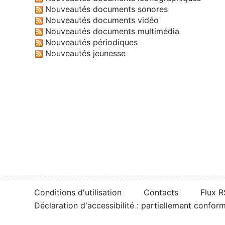
Nouveautés documents sonores
Nouveautés documents vidéo
Nouveautés documents multimédia
Nouveautés périodiques
Nouveautés jeunesse
Conditions d'utilisation
Contacts
Flux 
Déclaration d'accessibilité : partiellement confor