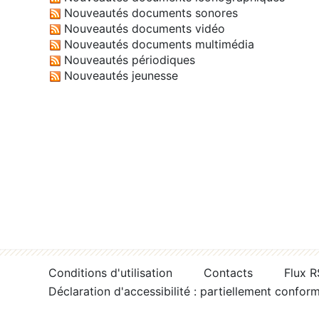
Nouveautés documents sonores
Nouveautés documents vidéo
Nouveautés documents multimédia
Nouveautés périodiques
Nouveautés jeunesse
Conditions d'utilisation
Contacts
Flux 
Déclaration d'accessibilité : partiellement confor