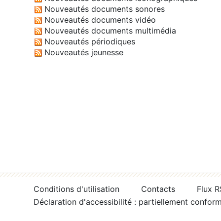
Nouveautés documents sonores
Nouveautés documents vidéo
Nouveautés documents multimédia
Nouveautés périodiques
Nouveautés jeunesse
Conditions d'utilisation
Contacts
Flux 
Déclaration d'accessibilité : partiellement confor