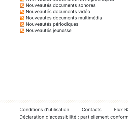
Nouveautés documents sonores
Nouveautés documents vidéo
Nouveautés documents multimédia
Nouveautés périodiques
Nouveautés jeunesse
Conditions d'utilisation
Contacts
Flux 
Déclaration d'accessibilité : partiellement confor