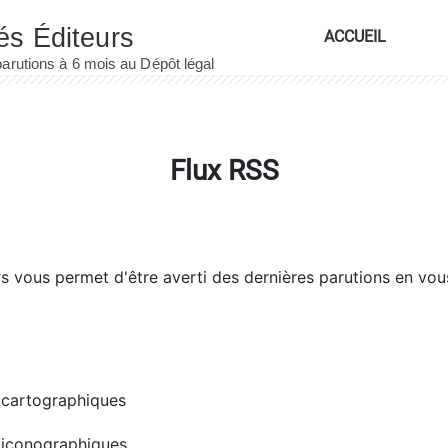
ACCUEIL
Flux RSS
rs
vous permet d'être averti des dernières parutions en vou
cartographiques
iconographiques