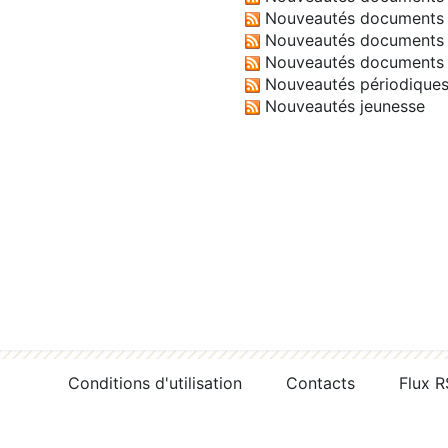
Nouveautés documents 
Nouveautés documents 
Nouveautés documents 
Nouveautés périodique
Nouveautés jeunesse
Conditions d'utilisation
Contacts
Flux 