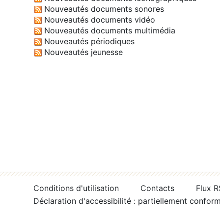
Nouveautés documents sonores
Nouveautés documents vidéo
Nouveautés documents multimédia
Nouveautés périodiques
Nouveautés jeunesse
Conditions d'utilisation
Contacts
Flux 
Déclaration d'accessibilité : partiellement confor