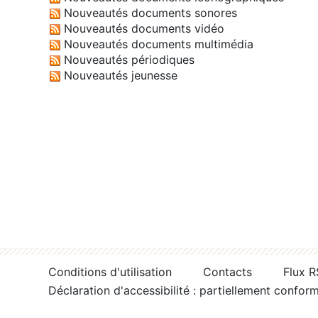
Nouveautés documents sonores
Nouveautés documents vidéo
Nouveautés documents multimédia
Nouveautés périodiques
Nouveautés jeunesse
Conditions d'utilisation
Contacts
Flux 
Déclaration d'accessibilité : partiellement confor