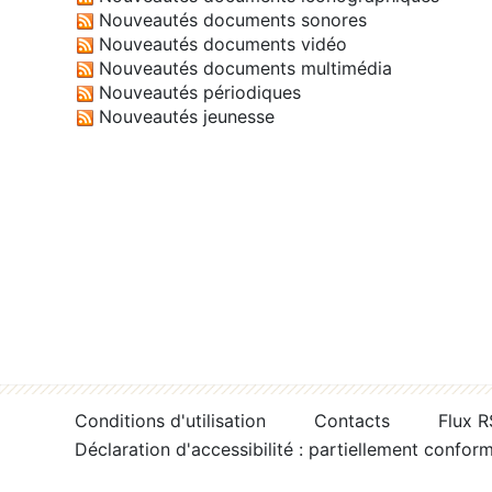
Nouveautés documents sonores
Nouveautés documents vidéo
Nouveautés documents multimédia
Nouveautés périodiques
Nouveautés jeunesse
Conditions d'utilisation
Contacts
Flux 
Déclaration d'accessibilité : partiellement confor