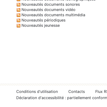
Nouveautés documents sonores
Nouveautés documents vidéo
Nouveautés documents multimédia
Nouveautés périodiques
Nouveautés jeunesse
Conditions d'utilisation
Contacts
Flux 
Déclaration d'accessibilité : partiellement confor