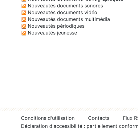
Nouveautés documents sonores
Nouveautés documents vidéo
Nouveautés documents multimédia
Nouveautés périodiques
Nouveautés jeunesse
Conditions d'utilisation
Contacts
Flux 
Déclaration d'accessibilité : partiellement confor