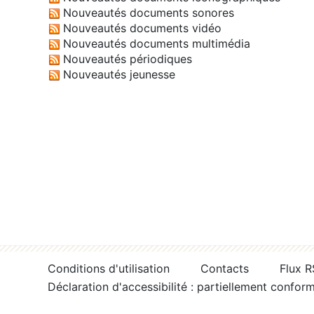
Nouveautés documents sonores
Nouveautés documents vidéo
Nouveautés documents multimédia
Nouveautés périodiques
Nouveautés jeunesse
Conditions d'utilisation
Contacts
Flux 
Déclaration d'accessibilité : partiellement confor