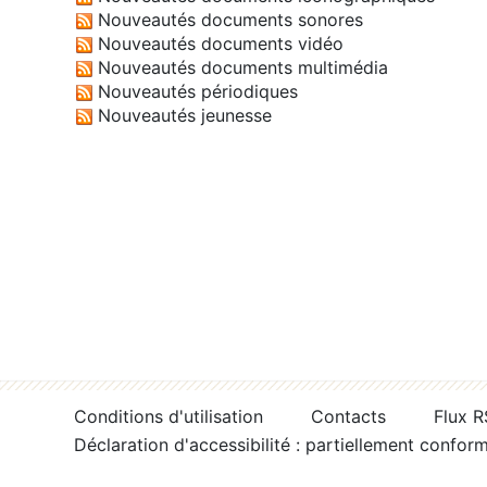
Nouveautés documents sonores
Nouveautés documents vidéo
Nouveautés documents multimédia
Nouveautés périodiques
Nouveautés jeunesse
Conditions d'utilisation
Contacts
Flux 
Déclaration d'accessibilité : partiellement confor