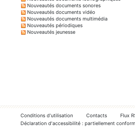
Nouveautés documents sonores
Nouveautés documents vidéo
Nouveautés documents multimédia
Nouveautés périodiques
Nouveautés jeunesse
Conditions d'utilisation
Contacts
Flux 
Déclaration d'accessibilité : partiellement confor