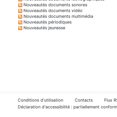
Nouveautés documents sonores
Nouveautés documents vidéo
Nouveautés documents multimédia
Nouveautés périodiques
Nouveautés jeunesse
Conditions d'utilisation
Contacts
Flux 
Déclaration d'accessibilité : partiellement confor