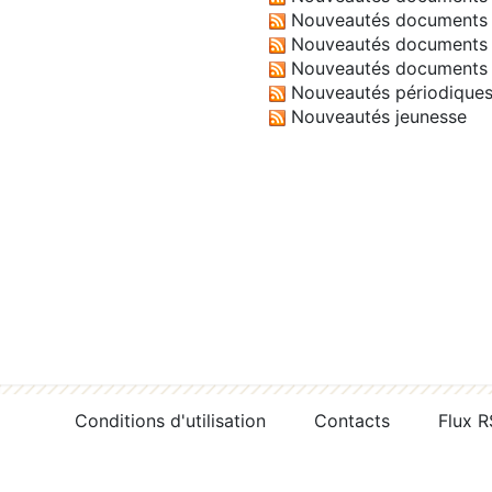
Nouveautés documents 
Nouveautés documents 
Nouveautés documents 
Nouveautés périodique
Nouveautés jeunesse
Conditions d'utilisation
Contacts
Flux 