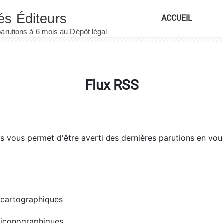
ACCUEIL
Flux RSS
rs
vous permet d'être averti des dernières parutions en vou
cartographiques
iconographiques