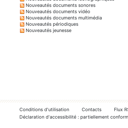
Nouveautés documents sonores
Nouveautés documents vidéo
Nouveautés documents multimédia
Nouveautés périodiques
Nouveautés jeunesse
Conditions d'utilisation
Contacts
Flux 
Déclaration d'accessibilité : partiellement confor