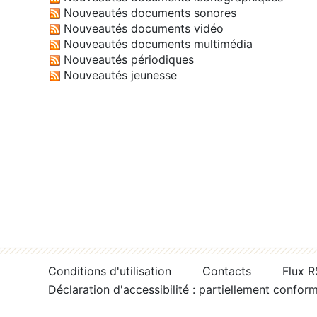
Nouveautés documents sonores
Nouveautés documents vidéo
Nouveautés documents multimédia
Nouveautés périodiques
Nouveautés jeunesse
Conditions d'utilisation
Contacts
Flux 
Déclaration d'accessibilité : partiellement confor