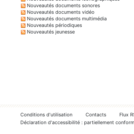
Nouveautés documents sonores
Nouveautés documents vidéo
Nouveautés documents multimédia
Nouveautés périodiques
Nouveautés jeunesse
Conditions d'utilisation
Contacts
Flux 
Déclaration d'accessibilité : partiellement confor