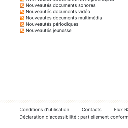
Nouveautés documents sonores
Nouveautés documents vidéo
Nouveautés documents multimédia
Nouveautés périodiques
Nouveautés jeunesse
Conditions d'utilisation
Contacts
Flux 
Déclaration d'accessibilité : partiellement confor