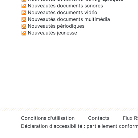
Nouveautés documents sonores
Nouveautés documents vidéo
Nouveautés documents multimédia
Nouveautés périodiques
Nouveautés jeunesse
Conditions d'utilisation
Contacts
Flux 
Déclaration d'accessibilité : partiellement confor