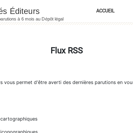
ACCUEIL
Flux RSS
rs
vous permet d'être averti des dernières parutions en vou
cartographiques
iconographiques