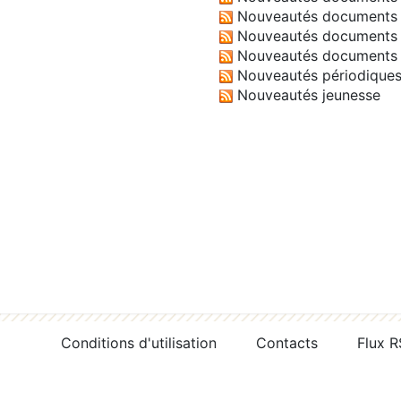
Nouveautés documents 
Nouveautés documents 
Nouveautés documents 
Nouveautés périodique
Nouveautés jeunesse
Conditions d'utilisation
Contacts
Flux 